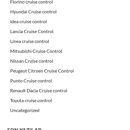
Fiorino cruise control
Hyundai Cruise control
idea cruise control
Lancia Cruise Control
Linea cruise control
Mitsubishi Cruise Control
Nissan Cruise control
Peugeot Citroen Cruise Control
Punto Cruise control
Renault Dacia Cruise control
Toyota cruise control
Uncategorized