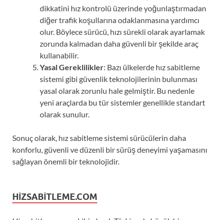
dikkatini hız kontrolü üzerinde yoğunlaştırmadan
diğer trafik koşullarına odaklanmasına yardımcı
olur. Böylece sürücü, hızı sürekli olarak ayarlamak
zorunda kalmadan daha güvenli bir şekilde araç
kullanabilir.
Yasal Gereklilikler
: Bazı ülkelerde hız sabitleme
sistemi gibi güvenlik teknolojilerinin bulunması
yasal olarak zorunlu hale gelmiştir. Bu nedenle
yeni araçlarda bu tür sistemler genellikle standart
olarak sunulur.
Sonuç olarak, hız sabitleme sistemi sürücülerin daha
konforlu, güvenli ve düzenli bir sürüş deneyimi yaşamasını
sağlayan önemli bir teknolojidir.
HIZSABITLEME.COM