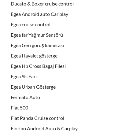
Ducato & Boxer cruise control
Egea Android auto Car play
Egea cruise control
Egea far Yağmur Sensörü
Egea Geri görüş kamerası
Egea Hayalet gösterge
Egea Hb Cross Bagaj Filesi
Egea Sis Farı
Egea Urban Gösterge
Fermato Auto
Fiat 500
Fiat Panda Cruise control
Fiorino Android Auto & Carplay