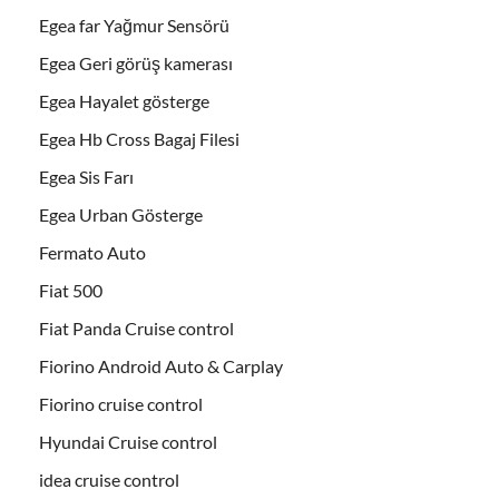
Egea far Yağmur Sensörü
Egea Geri görüş kamerası
Egea Hayalet gösterge
Egea Hb Cross Bagaj Filesi
Egea Sis Farı
Egea Urban Gösterge
Fermato Auto
Fiat 500
Fiat Panda Cruise control
Fiorino Android Auto & Carplay
Fiorino cruise control
Hyundai Cruise control
idea cruise control