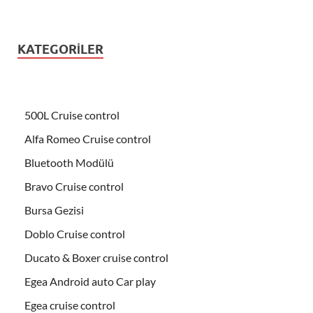
KATEGORILER
500L Cruise control
Alfa Romeo Cruise control
Bluetooth Modülü
Bravo Cruise control
Bursa Gezisi
Doblo Cruise control
Ducato & Boxer cruise control
Egea Android auto Car play
Egea cruise control