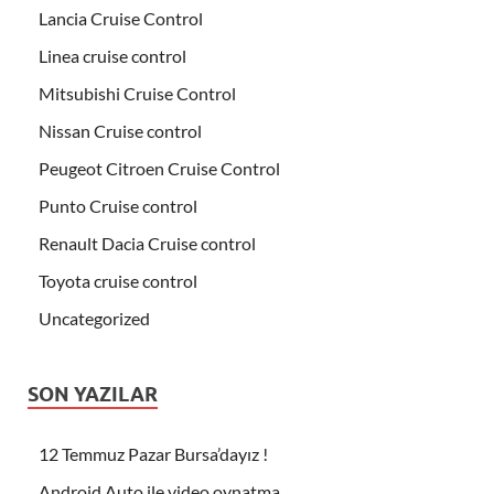
Lancia Cruise Control
Linea cruise control
Mitsubishi Cruise Control
Nissan Cruise control
Peugeot Citroen Cruise Control
Punto Cruise control
Renault Dacia Cruise control
Toyota cruise control
Uncategorized
SON YAZILAR
12 Temmuz Pazar Bursa’dayız !
Android Auto ile video oynatma