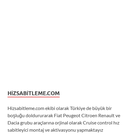
HIZSABITLEME.COM
Hizsabitleme.com ekibi olarak Türkiye de büyük bir
boşluğu doldururarak Fiat Peugeot Citroen Renault ve
Dacia grubu araçlarına orjinal olarak Cruise control hız
sabitleyici montaj ve aktivasyonu yapmaktayız