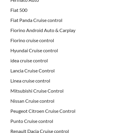
Fiat 500
Fiat Panda Cruise control
Fiorino Android Auto & Carplay
Fiorino cruise control
Hyundai Cruise control
idea cruise control
Lancia Cruise Control
Linea cruise control
Mitsubishi Cruise Control
Nissan Cruise control
Peugeot Citroen Cruise Control
Punto Cruise control
Renault Dacia Cruise control