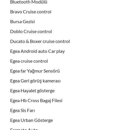
Bluetooth Modülü
Bravo Cruise control
Bursa Gezisi
Doblo Cruise control
Ducato & Boxer cruise control
Egea Android auto Car play
Egea cruise control
Egea far Yağmur Sensörü
Egea Geri görüş kamerası
Egea Hayalet gösterge
Egea Hb Cross Bagaj Filesi
Egea Sis Farı
Egea Urban Gösterge
Fermato Auto