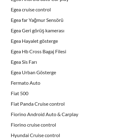
Egea cruise control
Egea far Yağmur Sensörü
Egea Geri görüş kamerası
Egea Hayalet gösterge
Egea Hb Cross Bagaj Filesi
Egea Sis Farı
Egea Urban Gösterge
Fermato Auto
Fiat 500
Fiat Panda Cruise control
Fiorino Android Auto & Carplay
Fiorino cruise control
Hyundai Cruise control