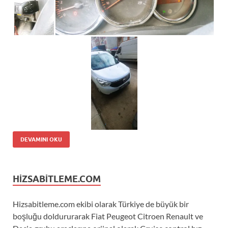
DEVAMINI OKU
HIZSABITLEME.COM
Hizsabitleme.com ekibi olarak Türkiye de büyük bir
boşluğu doldururarak Fiat Peugeot Citroen Renault ve