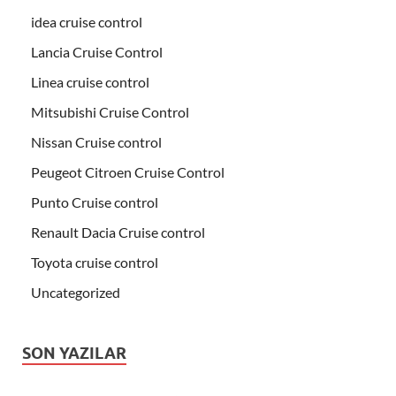
idea cruise control
Lancia Cruise Control
Linea cruise control
Mitsubishi Cruise Control
Nissan Cruise control
Peugeot Citroen Cruise Control
Punto Cruise control
Renault Dacia Cruise control
Toyota cruise control
Uncategorized
SON YAZILAR