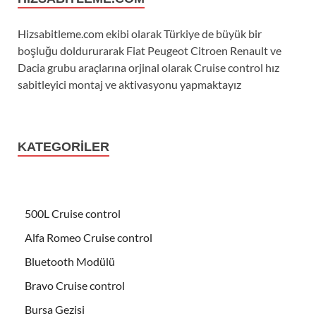
Hizsabitleme.com ekibi olarak Türkiye de büyük bir
boşluğu doldururarak Fiat Peugeot Citroen Renault ve
Dacia grubu araçlarına orjinal olarak Cruise control hız
sabitleyici montaj ve aktivasyonu yapmaktayız
KATEGORILER
500L Cruise control
Alfa Romeo Cruise control
Bluetooth Modülü
Bravo Cruise control
Bursa Gezisi