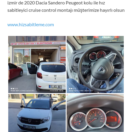
izmir de 2020 Dacia Sandero Peugeot kolu ile hız
sabitleyici cruise control montajı müşterimize hayırlı olsun
www.hizsabitleme.com