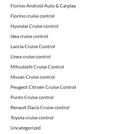
Fiorino Android Auto & Carplay
Fiorino cruise control
Hyundai Cruise control
idea cruise control
Lancia Cruise Control
Linea cruise control
Mitsubishi Cruise Control
Nissan Cruise control
Peugeot Citroen Cruise Control
Punto Cruise control
Renault Dacia Cruise control
Toyota cruise control
Uncategorized