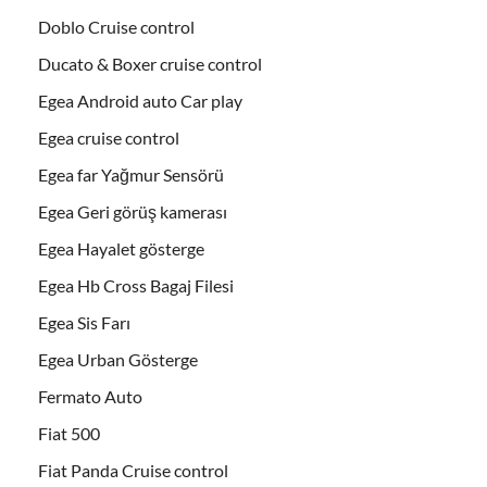
Doblo Cruise control
Ducato & Boxer cruise control
Egea Android auto Car play
Egea cruise control
Egea far Yağmur Sensörü
Egea Geri görüş kamerası
Egea Hayalet gösterge
Egea Hb Cross Bagaj Filesi
Egea Sis Farı
Egea Urban Gösterge
Fermato Auto
Fiat 500
Fiat Panda Cruise control