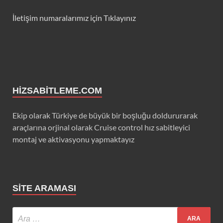
İletişim numaralarımız için Tıklayınız
HIZSABITLEME.COM
Ekip olarak Türkiye de büyük bir boşluğu doldururarak
araçlarına orjinal olarak Cruise control hız sabitleyici
montaj ve aktivasyonu yapmaktayız
SITE ARAMASI