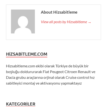
About Hizsabitleme
View all posts by Hizsabitleme →
HIZSABITLEME.COM
Hizsabitleme.com ekibi olarak Türkiye de büyük bir
boşluğu doldururarak Fiat Peugeot Citroen Renault ve
Dacia grubu araçlarına orjinal olarak Cruise control hız
sabitleyici montaj ve aktivasyonu yapmaktayız
KATEGORILER