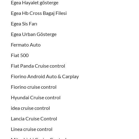
Egea Hayalet gösterge
Egea Hb Cross Bagaj Filesi
Egea Sis Farı
Egea Urban Gösterge
Fermato Auto
Fiat 500
Fiat Panda Cruise control
Fiorino Android Auto & Carplay
Fiorino cruise control
Hyundai Cruise control
idea cruise control
Lancia Cruise Control
Linea cruise control