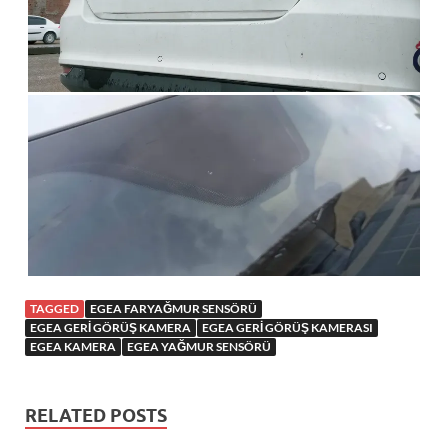
TAGGED
EGEA FARYAĞMUR SENSÖRÜ
EGEA GERI GÖRÜŞ KAMERA
EGEA GERI GÖRÜŞ KAMERASI
EGEA KAMERA
EGEA YAĞMUR SENSÖRÜ
RELATED POSTS