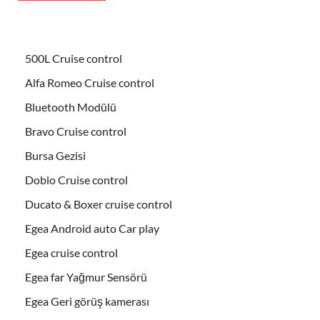
500L Cruise control
Alfa Romeo Cruise control
Bluetooth Modülü
Bravo Cruise control
Bursa Gezisi
Doblo Cruise control
Ducato & Boxer cruise control
Egea Android auto Car play
Egea cruise control
Egea far Yağmur Sensörü
Egea Geri görüş kamerası