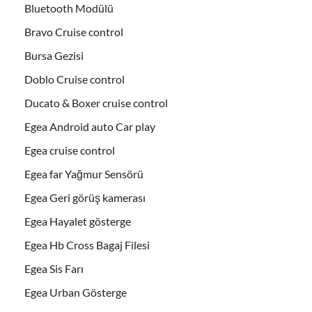
Bluetooth Modülü
Bravo Cruise control
Bursa Gezisi
Doblo Cruise control
Ducato & Boxer cruise control
Egea Android auto Car play
Egea cruise control
Egea far Yağmur Sensörü
Egea Geri görüş kamerası
Egea Hayalet gösterge
Egea Hb Cross Bagaj Filesi
Egea Sis Farı
Egea Urban Gösterge