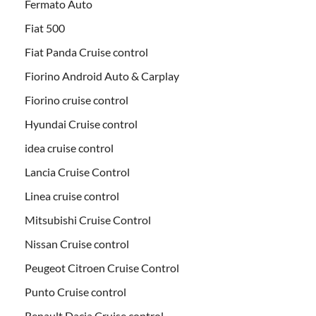
Fermato Auto
Fiat 500
Fiat Panda Cruise control
Fiorino Android Auto & Carplay
Fiorino cruise control
Hyundai Cruise control
idea cruise control
Lancia Cruise Control
Linea cruise control
Mitsubishi Cruise Control
Nissan Cruise control
Peugeot Citroen Cruise Control
Punto Cruise control
Renault Dacia Cruise control