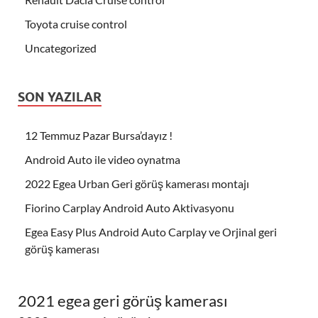
Toyota cruise control
Uncategorized
SON YAZILAR
12 Temmuz Pazar Bursa’dayız !
Android Auto ile video oynatma
2022 Egea Urban Geri görüş kamerası montajı
Fiorino Carplay Android Auto Aktivasyonu
Egea Easy Plus Android Auto Carplay ve Orjinal geri
görüş kamerası
2021 egea geri görüş kamerası