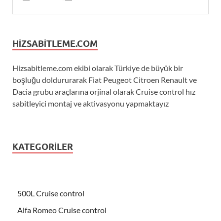
HIZSABITLEME.COM
Hizsabitleme.com ekibi olarak Türkiye de büyük bir
boşluğu doldururarak Fiat Peugeot Citroen Renault ve
Dacia grubu araçlarına orjinal olarak Cruise control hız
sabitleyici montaj ve aktivasyonu yapmaktayız
KATEGORILER
500L Cruise control
Alfa Romeo Cruise control